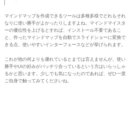
マインドマップを作成できるツールは多種多様でどれもそれ
なりに使い勝手がよかったりしますよね。マインドマイスタ
ーの優位性を上げるとすれば、インストール不要であるこ
と、作ったマインドマップを自動でスライドショーに変換で
きる点、使いやすいインターフェースなどが挙げられます。
これが他の何よりも優れているとまでは言えませんが、使い
勝手やUIの好みがバッチリ合っているという方はいらっしゃ
るかと思います。少しでも気になったのであれば、ぜひ一度
ご自身で触ってみてくださいね。