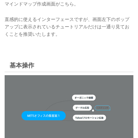
マインドマップ作成画面がこちら。
直感的に使えるインターフェースですが、画面左下のポップ
アップに表示されているチュートリアルだけは一通り見てお
くことを推奨いたします。
基本操作