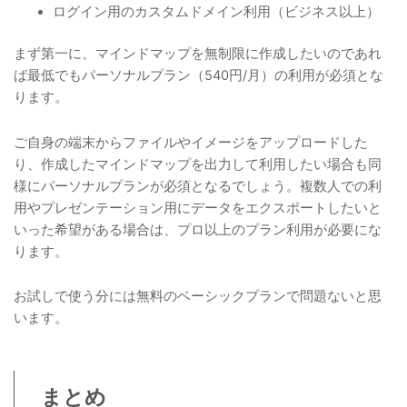
ログイン用のカスタムドメイン利用（ビジネス以上）
まず第一に、マインドマップを無制限に作成したいのであれ
ば最低でもパーソナルプラン（540円/月）の利用が必須とな
ります。
ご自身の端末からファイルやイメージをアップロードした
り、作成したマインドマップを出力して利用したい場合も同
様にパーソナルプランが必須となるでしょう。複数人での利
用やプレゼンテーション用にデータをエクスポートしたいと
いった希望がある場合は、プロ以上のプラン利用が必要にな
ります。
お試しで使う分には無料のベーシックプランで問題ないと思
います。
まとめ