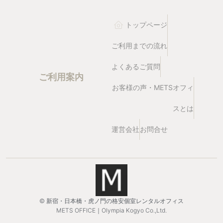
トップページ
ご利用までの流れ
よくあるご質問
ご利用案内
お客様の声・METSオフィ
スとは
運営会社
お問合せ
© 新宿・日本橋・虎ノ門の格安個室レンタルオフィス
METS OFFICE｜Olympia Kogyo Co.,Ltd.