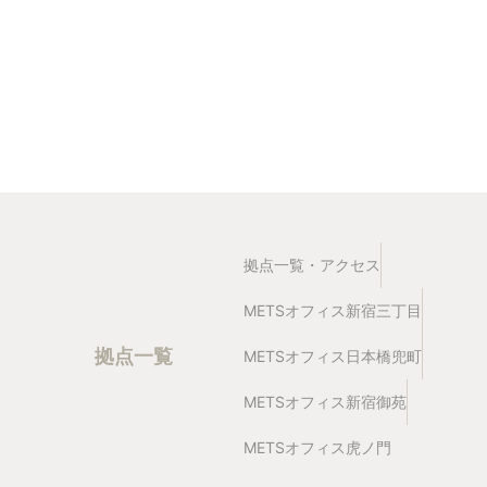
拠点一覧・アクセス
METSオフィス新宿三丁目
拠点一覧
METSオフィス日本橋兜町
METSオフィス新宿御苑
METSオフィス虎ノ門