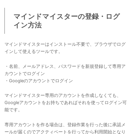
マインドマイスターの登録・ログ
イン方法
マインドマイスターはインストール不要で、ブラウザでログ
インして使えるツールです。
・名前、メールアドレス、パスワードを新規登録して専用ア
カウントでログイン
・Googleのアカウントでログイン
マインドマイスター専用のアカウントを作成しなくても、
Googleアカウントをお持ちであればそれを使ってログイン可
能です。
専用アカウントを作る場合は、登録作業を行った後に承認メ
ールが届くのでアクティベートを行ってから利用開始となり