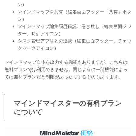
ン）
マインドマップを共有（編集画面フッター「共有」ボタ
ン）
マインドマップ編集履歴確認、巻き戻し（編集画面フッ
ター、時計アイコン）
タスク管理アプリとの連携（編集画面フッター、チェッ
クマークアイコン）
マインドマップ自体を出力する機能もありますが、こちらは
無料プランでは利用できません。同じように一部機能によっ
ては無料プランだと制限があったりするものもあります。
マインドマイスターの有料プラン
について