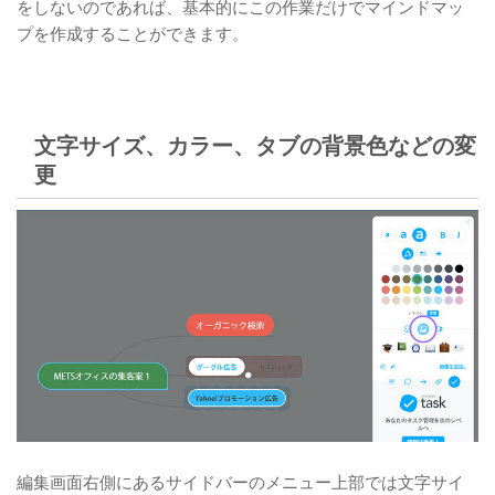
をしないのであれば、基本的にこの作業だけでマインドマッ
プを作成することができます。
文字サイズ、カラー、タブの背景色などの変
更
編集画面右側にあるサイドバーのメニュー上部では文字サイ