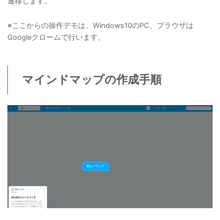
遷移します。
※ここからの操作デモは、Windows10のPC、ブラウザは
Googleクロームで行います。
マインドマップの作成手順