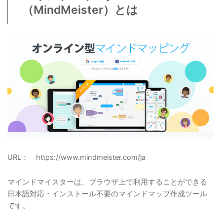
（MindMeister）とは
URL： https://www.mindmeister.com/ja
マインドマイスターは、ブラウザ上で利用することができる
日本語対応・インストール不要のマインドマップ作成ツール
です。