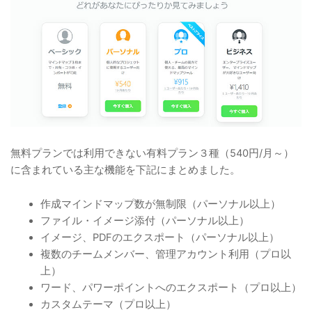
無料プランでは利用できない有料プラン３種（540円/月～）
に含まれている主な機能を下記にまとめました。
作成マインドマップ数が無制限（パーソナル以上）
ファイル・イメージ添付（パーソナル以上）
イメージ、PDFのエクスポート（パーソナル以上）
複数のチームメンバー、管理アカウント利用（プロ以
上）
ワード、パワーポイントへのエクスポート（プロ以上）
カスタムテーマ（プロ以上）