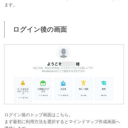
ます。
ログイン後の画面
ログイン後のトップ画面はこちら。
まず最初に利用方法を選択するとマインドマップ作成画面へ