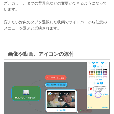
ズ、カラー、タブの背景色などの変更ができるようになって
います。
変えたい対象のタブを選択した状態でサイドバーから任意の
メニューを選ぶと反映されます。
画像や動画、アイコンの添付