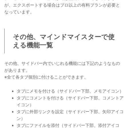
が、エクスポートする場合はプロ以上の有料プランが必要と
なっています。
その他、マインドマイスターで使
える機能一覧
その他、サイドバー内でいじれる機能には下記のようなもの
があります。
※全て各タブ個別に付けることができます。
タブにメモを付ける（サイドバー下部、メモアイコン）
タブにコメントを付ける（サイドバー下部、コメントア
イコン）
タブに外部リンクを設定（サイドバー下部、矢印アイコ
ン）
タブにファイルを添付（サイドバー下部、添付アイコ