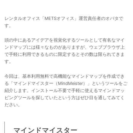
レンタルオフィス「METSオフィス」運営責任者のオバタで
す。
頭の中にあるアイデアを視覚化するツールとして有名なマイ
ンドマップには様々なものがありますが、ウェブブラウザ上
で手軽に利用できるものに限定するとその数は限られてきま
す。
今回は、基本利用無料で高機能なマインドマップを作成でき
る「マインドマイスター（MindMeister）」というツールをご
紹介します。インストール不要で手軽に使えるマインドマッ
ピングツールを探していたという方はぜひ目を通してみてく
ださい。
マインドマイスター