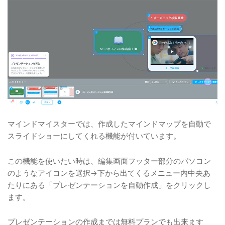
マインドマイスターでは、作成したマインドマップを自動で
スライドショーにしてくれる機能が付いています。
この機能を使いたい時は、編集画面フッター部分のパソコン
のようなアイコンを選択→下から出てくるメニュー内中央あ
たりにある「プレゼンテーションを自動作成」をクリックし
ます。
プレゼンテーションの作成までは無料プランでも出来ます