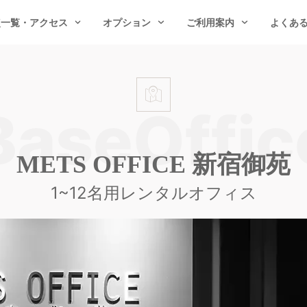
点一覧・アクセス
オプション
ご利用案内
よくあ
METS OFFICE 新宿御苑
1~12名用レンタルオフィス