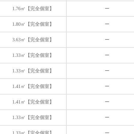
1.76㎡【完全個室】
ー
1.80㎡【完全個室】
ー
3.63㎡【完全個室】
ー
1.33㎡【完全個室】
ー
1.33㎡【完全個室】
ー
1.41㎡【完全個室】
ー
1.41㎡【完全個室】
ー
1.33㎡【完全個室】
ー
1.33㎡【完全個室】
ー