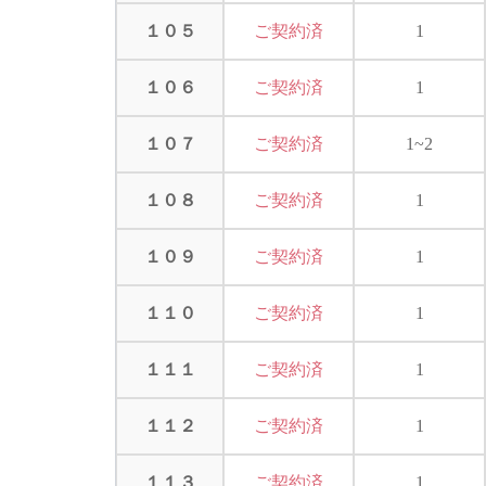
１０５
ご契約済
1
１０６
ご契約済
1
１０７
ご契約済
1~2
１０８
ご契約済
1
１０９
ご契約済
1
１１０
ご契約済
1
１１１
ご契約済
1
１１２
ご契約済
1
１１３
ご契約済
1