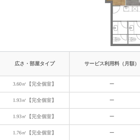
広さ・部屋タイプ
サービス利用料（月額）
3.60㎡【完全個室】
ー
1.93㎡【完全個室】
ー
1.93㎡【完全個室】
ー
1.76㎡【完全個室】
ー