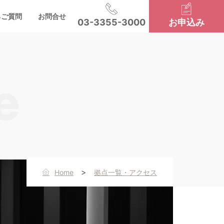
るご質問
お問合せ
03-3355-3000
お申込み
>
Home
拠点一覧・アクセス