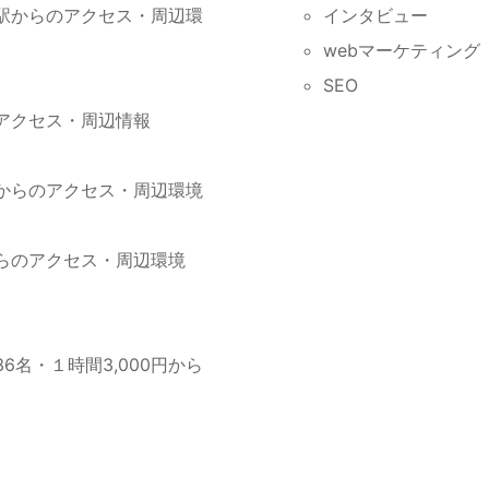
の駅からのアクセス・周辺環
インタビュー
webマーケティング
SEO
のアクセス・周辺情報
駅からのアクセス・周辺環境
からのアクセス・周辺環境
6名・１時間3,000円から