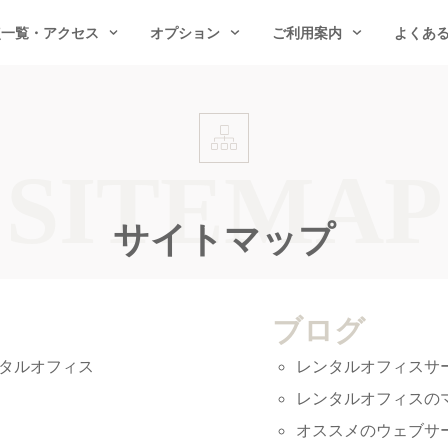
点一覧・アクセス
オプション
ご利用案内
よくあ
サイトマップ
ブログ
タルオフィス
レンタルオフィスサ
レンタルオフィスの
オススメのウェブサ