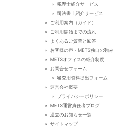
税理士紹介サービス
司法書士紹介サービス
ご利用案内（ガイド）
ご利用開始までの流れ
よくあるご質問と回答
お客様の声・METS独自の強み
METSオフィスの紹介制度
お問合せフォーム
審査用資料提出フォーム
運営会社概要
プライバシーポリシー
METS運営責任者ブログ
過去のお知らせ一覧
サイトマップ