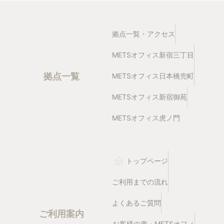
拠点一覧・アクセス
METSオフィス新宿三丁目
拠点一覧
METSオフィス日本橋兜町
METSオフィス新宿御苑
METSオフィス虎ノ門
トップページ
ご利用までの流れ
よくあるご質問
ご利用案内
お客様の声・METSオフィ