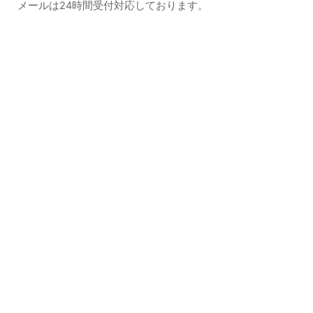
メールは24時間受付対応しております。