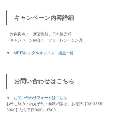
キャンペーン内容詳細
・対象拠点： 新宿御苑、日本橋兜町
・キャンペーン内容： フリーレント１か月
⇒
METSレンタルオフィス 拠点一覧
お問い合わせはこちら
⇒
お問い合わせフォームはこちら
お申し込み・内見予約・無料相談は、お電話【03-3355-
3000】なら平日9:00～17:00