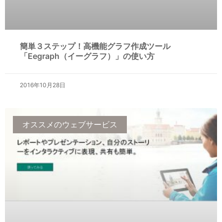
簡単３ステップ！高機能グラフ作成ツール
「Eegraph（イーグラフ）」の使い方
2016年10月28日
オススメのウェブサービス