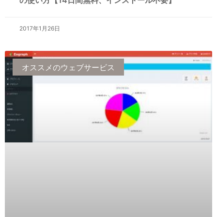
の使い方【14日間無料、インストール不要】
2017年1月26日
オススメのウェブサービス