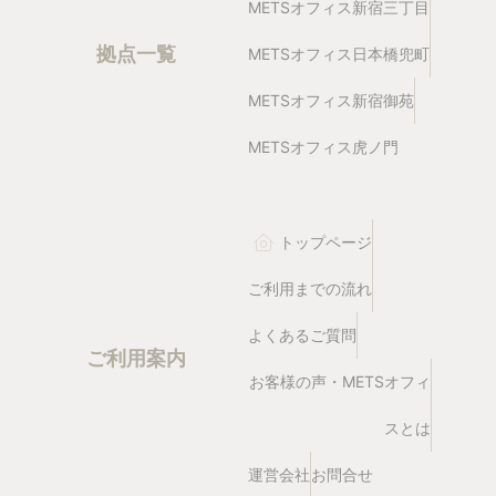
METSオフィス新宿三丁目
拠点一覧
METSオフィス日本橋兜町
METSオフィス新宿御苑
METSオフィス虎ノ門
トップページ
ご利用までの流れ
よくあるご質問
ご利用案内
お客様の声・METSオフィ
スとは
運営会社
お問合せ