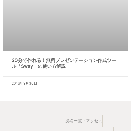
30分で作れる！無料プレゼンテーション作成ツー
ル「Sway」の使い方解説
2016年9月30日
拠点一覧・アクセス